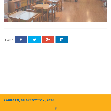
SHARE:
ΣΆΒΒΑΤΟ, 08 ΑΥΓΟΎΣΤΟΥ, 2026