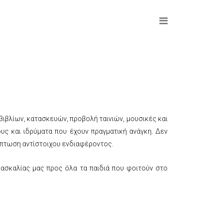
ιβλίων, κατασκευών, προβολή ταινιών, μουσικές και
υς και ιδρύματα που έχουν πραγματική ανάγκη. Δεν
ίπτωση αντίστοιχου ενδιαφέροντος.
ασκαλίας μας προς όλα τα παιδιά που φοιτούν στο