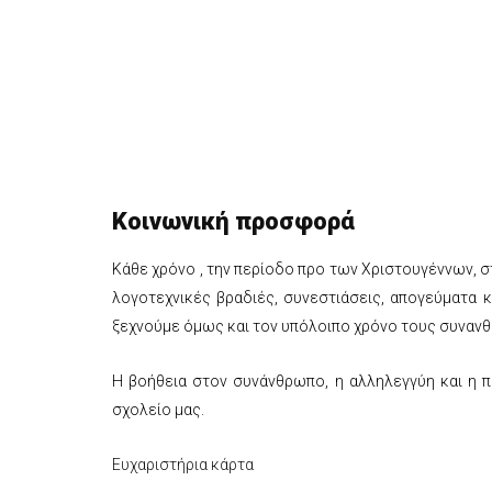
Κοινωνική προσφορά
Κάθε χρόνο , την περίοδο προ των Χριστουγέννων, 
λογοτεχνικές βραδιές, συνεστιάσεις, απογεύματα 
ξεχνούμε όμως και τον υπόλοιπο χρόνο τους συναν
Η βοήθεια στον συνάνθρωπο, η αλληλεγγύη και η 
σχολείο μας.
Ευχαριστήρια κάρτα