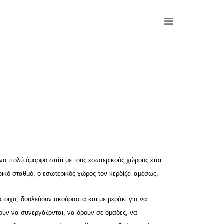
να πολύ όμορφο σπίτι με τους εσωτερικούς χώρους έτσι
κό σταθμό, ο εσωτερικός χώρος τον κερδίζει αμέσως.
στοιχα, δουλεύουν ακούραστα και με μεράκι για να
ουν να συνεργάζονται, να δρουν σε ομάδες, να