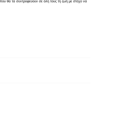
 που θα τα συντροφεύουν σε όλη τους τη ζωή με στόχο να