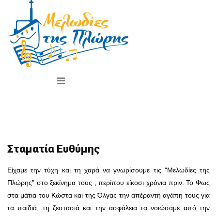
ΛΕΥΚΩΜΑ
Σταματία Ευθύμης
Σταματία Ευθύμης
Είχαμε την τύχη και τη χαρά να γνωρίσουμε τις "Μελωδίες της
Πλώρης" στο ξεκίνημα τους , περίπου είκοσι χρόνια πριν. Το Φως
στα μάτια του Κώστα και της Όλγας την απέραντη αγάπη τους για
τα παιδιά, τη ζεστασιά και την ασφάλεια τα νοιώσαμε από την